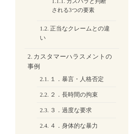
カスハラと判断
される3つの要素
正当なクレームとの違
い
カスタマーハラスメントの
事例
１．暴言・人格否定
２．長時間の拘束
３．過度な要求
４．身体的な暴力