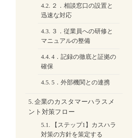
２．相談窓口の設置と
迅速な対応
３．従業員への研修と
マニュアルの整備
4．記録の徹底と証拠の
確保
5．外部機関との連携
企業のカスタマーハラスメ
ント対策フロー
【ステップ1】カスハラ
対策の方針を策定する