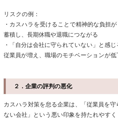
リスクの例：
・カスハラを受けることで精神的な負担が
蓄積し、長期休職や退職につながる
・「自分は会社に守られていない」と感じ
従業員が増え、職場のモチベーションが低
２．企業の評判の悪化
カスハラ対策を怠る企業は、「従業員を守
ない会社」という悪い印象を持たれやすく