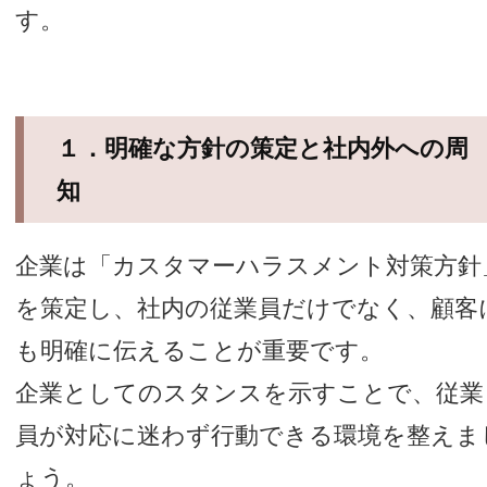
す。
１．明確な方針の策定と社内外への周
知
企業は「カスタマーハラスメント対策方針
を策定し、社内の従業員だけでなく、顧客
も明確に伝えることが重要です。
企業としてのスタンスを示すことで、従業
員が対応に迷わず行動できる環境を整えま
ょう。