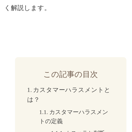
く解説します。
この記事の目次
カスタマーハラスメントと
は？
カスタマーハラスメン
トの定義