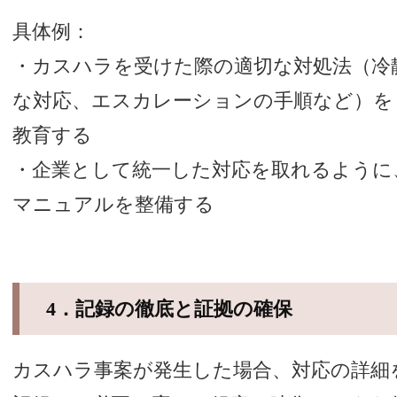
具体例：
・カスハラを受けた際の適切な対処法（冷
な対応、エスカレーションの手順など）を
教育する
・企業として統一した対応を取れるように
マニュアルを整備する
4．記録の徹底と証拠の確保
カスハラ事案が発生した場合、対応の詳細