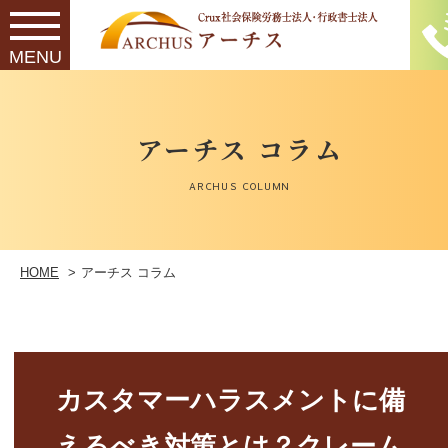
最新記事一覧へ ＞
アーチス コラム
ARCHUS COLUMN
HOME
アーチス コラム
カスタマーハラスメントに備
えるべき対策とは？クレーム