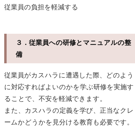
従業員の負担を軽減する
３．従業員への研修とマニュアルの整
備
従業員がカスハラに遭遇した際、どのよう
に対応すればよいのかを学ぶ研修を実施す
ることで、不安を軽減できます。
また、カスハラの定義を学び、正当なクレ
ームかどうかを見分ける教育も必要です。