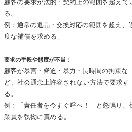
顧客の要求が法的・契約上の範囲を超えて
る。
例：通常の返品・交換対応の範囲を超え、
度な補償を求める。
要求の手段や態度が不当：
顧客が暴言・脅迫・暴力・長時間の拘束な
ど、社会通念上許容されない方法で要求す
る。
例：「責任者を今すぐ呼べ！」と怒鳴り、
業員を執拗に責める。