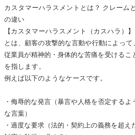
カスタマーハラスメントとは？ クレーム
の違い
【カスタマーハラスメント（カスハラ）】
とは、顧客の攻撃的な言動や行動によって
従業員が精神的・身体的な苦痛を受けるこ
を指します。
例えば以下のようなケースです。
・侮辱的な発言（暴言や人格を否定するよ
な言葉）
・過度な要求（法的・契約上の義務を超え