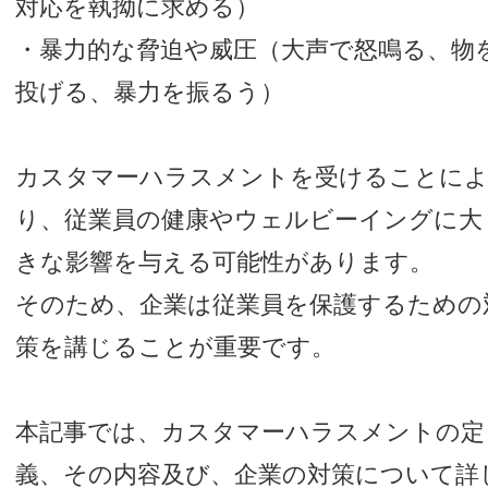
対応を執拗に求める）
・暴力的な脅迫や威圧（大声で怒鳴る、物
投げる、暴力を振るう）
カスタマーハラスメントを受けることに
り、従業員の健康やウェルビーイングに大
きな影響を与える可能性があります。
そのため、企業は従業員を保護するための
策を講じることが重要です。
本記事では、カスタマーハラスメントの定
義、その内容及び、企業の対策について詳