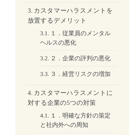
カスタマーハラスメントを
放置するデメリット
１．従業員のメンタル
ヘルスの悪化
２．企業の評判の悪化
３．経営リスクの増加
カスタマーハラスメントに
対する企業の5つの対策
１．明確な方針の策定
と社内外への周知