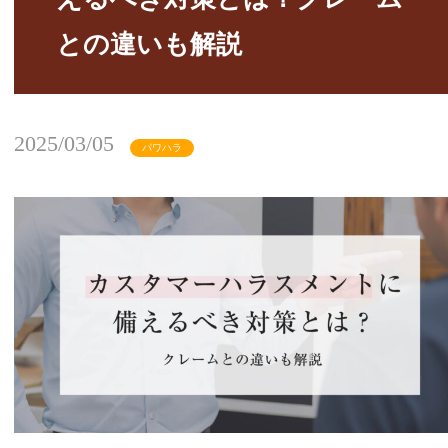
との違いも解説
2025/03/05
パワハラ