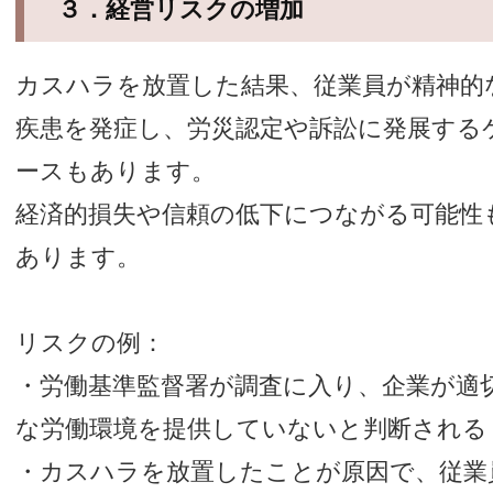
３．経営リスクの増加
カスハラを放置した結果、従業員が精神的
疾患を発症し、労災認定や訴訟に発展する
ースもあります。
経済的損失や信頼の低下につながる可能性
あります。
リスクの例：
・労働基準監督署が調査に入り、企業が適
な労働環境を提供していないと判断される
・カスハラを放置したことが原因で、従業