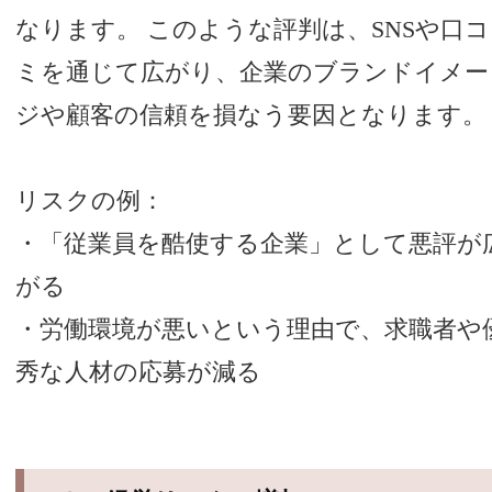
なります。 このような評判は、SNSや口コ
ミを通じて広がり、企業のブランドイメー
ジや顧客の信頼を損なう要因となります。
リスクの例：
・「従業員を酷使する企業」として悪評が
がる
・労働環境が悪いという理由で、求職者や
秀な人材の応募が減る