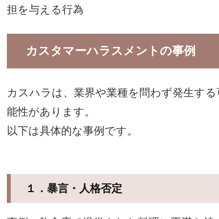
担を与える行為
カスタマーハラスメントの事例
カスハラは、業界や業種を問わず発生する
能性があります。
以下は具体的な事例です。
１．暴言・人格否定