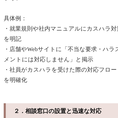
具体例：
・就業規則や社内マニュアルにカスハラ対
を明記
・店舗やWebサイトに「不当な要求・ハラ
メントには対応しません」と掲示
・社員がカスハラを受けた際の対応フロー
を明確化
２．相談窓口の設置と迅速な対応