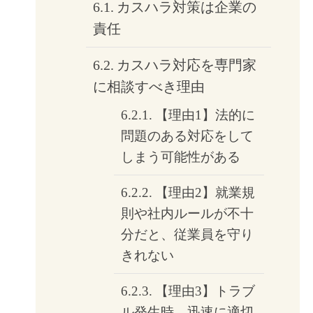
カスハラ対策は企業の
責任
カスハラ対応を専門家
に相談すべき理由
【理由1】法的に
問題のある対応をして
しまう可能性がある
【理由2】就業規
則や社内ルールが不十
分だと、従業員を守り
きれない
【理由3】トラブ
ル発生時、迅速に適切