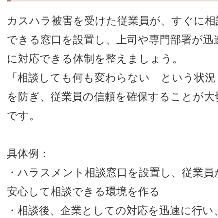
カスハラ被害を受けた従業員が、すぐに相
できる窓口を設置し、上司や専門部署が迅
に対応できる体制を整えましょう。
「相談しても何も変わらない」という状況
を防ぎ、従業員の信頼を確保することが大
です。
具体例：
・ハラスメント相談窓口を設置し、従業員
安心して相談できる環境を作る
・相談後、企業としての対応を迅速に行い