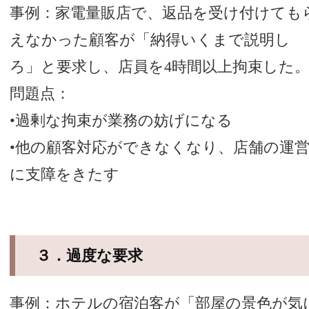
事例：家電量販店で、返品を受け付けても
えなかった顧客が「納得いくまで説明し
ろ」と要求し、店員を4時間以上拘束した
問題点：
•過剰な拘束が業務の妨げになる
•他の顧客対応ができなくなり、店舗の運
に支障をきたす
３．過度な要求
事例：ホテルの宿泊客が「部屋の景色が気