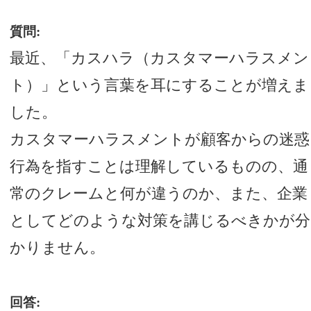
質問:
最近、「カスハラ（カスタマーハラスメン
ト）」という言葉を耳にすることが増えま
した。
カスタマーハラスメントが顧客からの迷惑
行為を指すことは理解しているものの、通
常のクレームと何が違うのか、また、企業
としてどのような対策を講じるべきかが分
かりません。
回答: