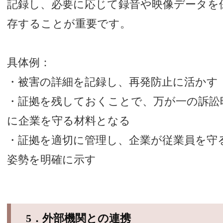
記録し、必要に応じて録音や映像データを
存することが重要です。
具体例：
・被害の詳細を記録し、再発防止に活かす
・証拠を残しておくことで、万が一の訴訟
に企業を守る材料となる
・証拠を適切に管理し、企業が従業員を守
姿勢を明確に示す
5．外部機関との連携