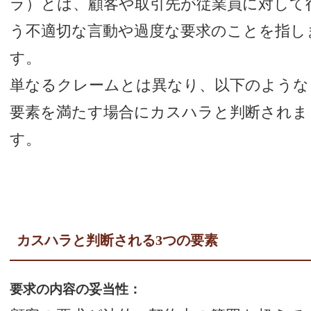
ラ）とは、顧客や取引先が従業員に対して
う不適切な言動や過度な要求のことを指し
す。
単なるクレームとは異なり、以下のような
要素を満たす場合にカスハラと判断されま
す。
カスハラと判断される3つの要素
要求の内容の妥当性：