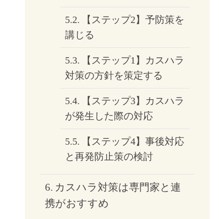
【ステップ2】予防策を
講じる
【ステップ1】カスハラ
対策の方針を策定する
【ステップ3】カスハラ
が発生した際の対応
【ステップ4】事後対応
と再発防止策の検討
カスハラ対策は専門家と連
携がおすすめ