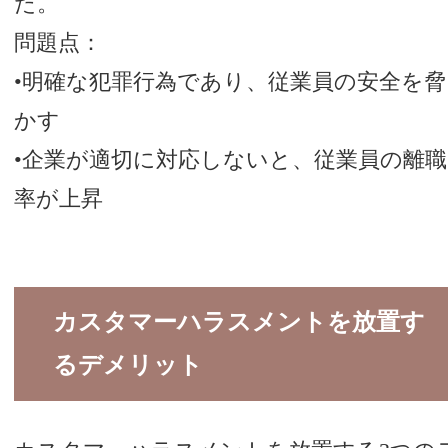
た。
問題点：
•明確な犯罪行為であり、従業員の安全を脅
かす
•企業が適切に対応しないと、従業員の離職
率が上昇
カスタマーハラスメントを放置す
るデメリット