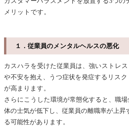
カスタマーハラスメントを放置する3つの
メリットです。
１．従業員のメンタルヘルスの悪化
カスハラを受けた従業員は、強いストレス
や不安を抱え、うつ症状を発症するリスク
が高まります。
さらにこうした環境が常態化すると、職場
体の士気が低下し、従業員の離職率が上昇
る可能性があります。