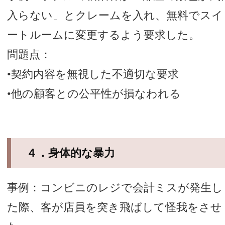
入らない」とクレームを入れ、無料でスイ
ートルームに変更するよう要求した。
問題点：
•契約内容を無視した不適切な要求
•他の顧客との公平性が損なわれる
４．身体的な暴力
事例：コンビニのレジで会計ミスが発生し
た際、客が店員を突き飛ばして怪我をさせ