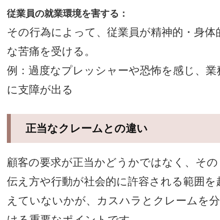
従業員の就業環境を害する：
その行為によって、従業員が精神的・身体
な苦痛を受ける。
例：過度なプレッシャーや恐怖を感じ、業
に支障が出る
正当なクレームとの違い
顧客の要求が正当かどうかではなく、その
伝え方や行動が社会的に許容される範囲を
えていないかが、カスハラとクレームを
ける重要なポイントです。