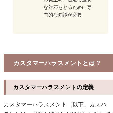
な対応をとるために専
門的な知識が必要
カスタマーハラスメントとは？
カスタマーハラスメントの定義
カスタマーハラスメント（以下、カスハ