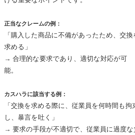
正当なクレームの例：
「購入した商品に不備があったため、交換
求める」
→ 合理的な要求であり、適切な対応が可
能。
カスハラに該当する例：
「交換を求める際に、従業員を何時間も拘
し、暴言を吐く」
→ 要求の手段が不適切で、従業員に過度な