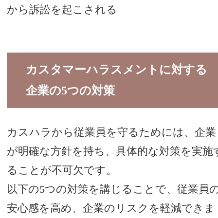
から訴訟を起こされる
カスタマーハラスメントに対する
企業の5つの対策
カスハラから従業員を守るためには、企業
が明確な方針を持ち、具体的な対策を実施
ることが不可欠です。
以下の5つの対策を講じることで、従業員
安心感を高め、企業のリスクを軽減できま