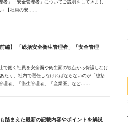
理者」「安全管理者」についてご説明をしてきまし
↓ 【社員の安……
前編】 「総括安全衛生管理者」「安全管理
社で働く社員を安全面や衛生面の観点から保護しなけ
にあたり、社内で選任しなければならないのが「総括
管理者」「衛生管理者」「産業医」など……
式も踏まえた最新の記載内容やポイントを解説