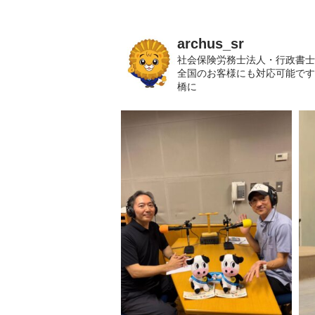
archus_sr
社会保険労務士法人・行政書士
全国のお客様にも対応可能です。
橋に