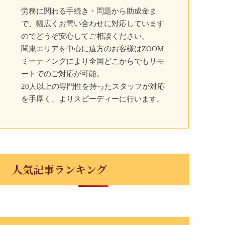
労務に関わる手続き・問題から助成金ま
で、幅広くお問い合わせに対応しています
のでどうぞ安心してご相談ください。
関東エリアを中心に遠方のお客様はZOOM
ミーティングにより全国どこからでもリモ
ートでのご対応が可能。
20人以上の専門性を持ったスタッフが対応
を手厚く、よりスピーディーに行います。
人気記事ランキング