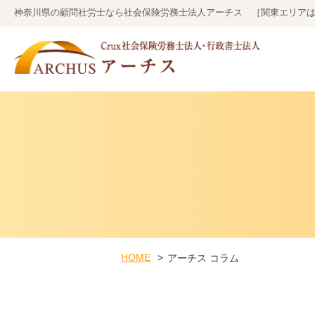
神奈川県の顧問社労士なら社会保険労務士法人アーチス ［関東エリア
HOME
アーチス コラム