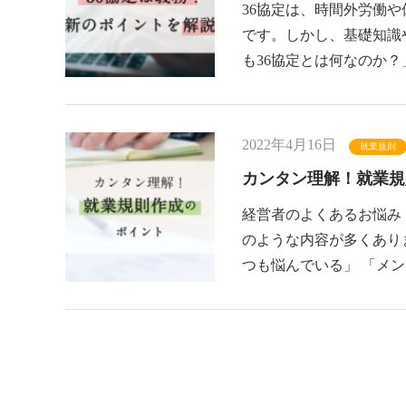
36協定は、時間外労働
です。しかし、基礎知識
も36協定とは何なのか？
2022年4月16日
就業規則
カンタン理解！就業規
経営者のよくあるお悩み
のような内容が多くあり
つも悩んでいる」 「メ