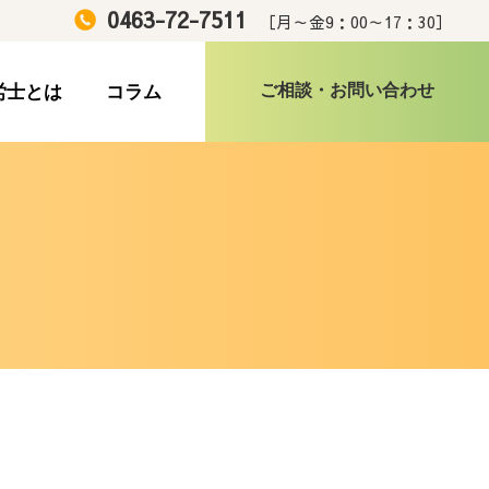
0463-72-7511
［月～金9：00～17：30］
ご相談・お問い合わせ
労士とは
コラム