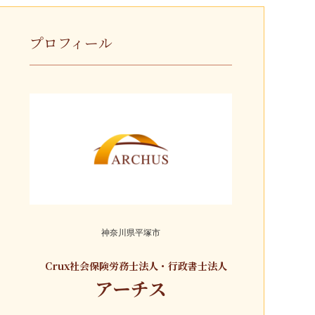
プロフィール
神奈川県平塚市
Crux社会保険労務士法人・行政書士法人
アーチス