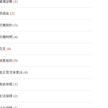
健康診断
(1)
助成金
(2)
労働契約
(5)
労働時間
(4)
労災
(4)
就業規則
(9)
改正育児休業法
(4)
有給休暇
(1)
生活保障
(2)
社会保険
(1)