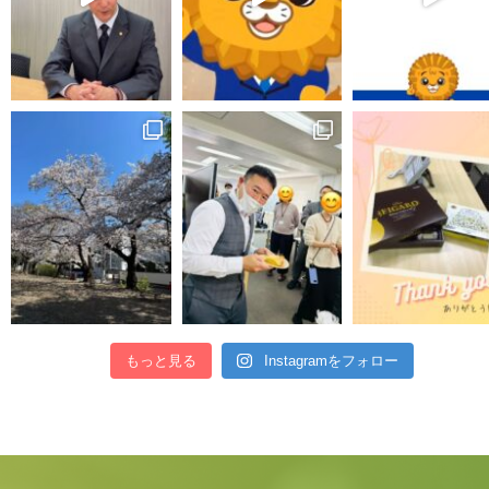
もっと見る
Instagramをフォロー