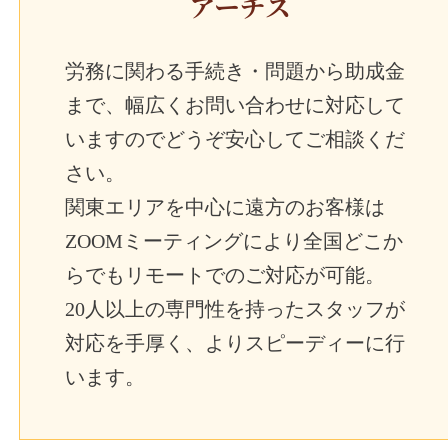
アーチス
労務に関わる手続き・問題から助成金
まで、幅広くお問い合わせに対応して
いますのでどうぞ安心してご相談くだ
さい。
関東エリアを中心に遠方のお客様は
ZOOMミーティングにより全国どこか
らでもリモートでのご対応が可能。
20人以上の専門性を持ったスタッフが
対応を手厚く、よりスピーディーに行
います。