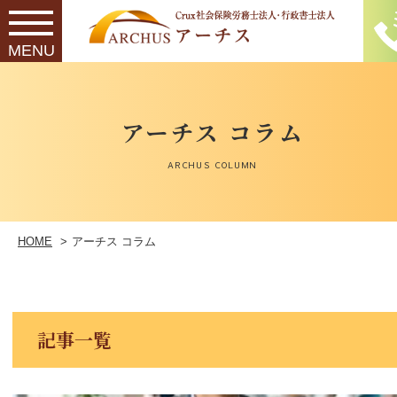
最新記事一覧へ ＞
アーチス コラム
ARCHUS COLUMN
HOME
アーチス コラム
記事一覧