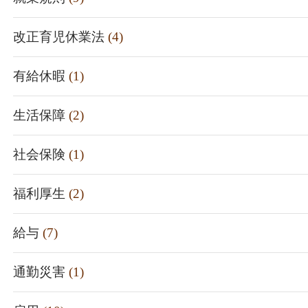
改正育児休業法
(4)
有給休暇
(1)
生活保障
(2)
社会保険
(1)
福利厚生
(2)
給与
(7)
通勤災害
(1)