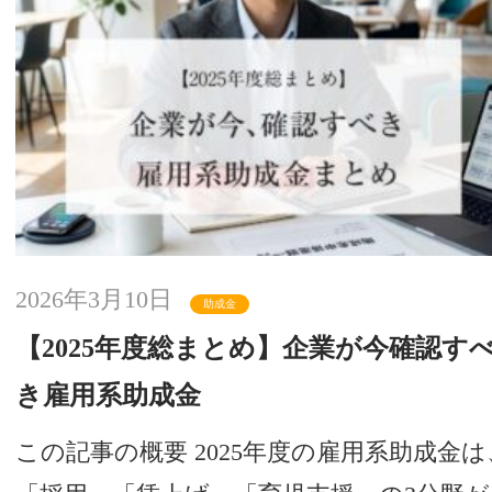
2026年3月10日
助成金
【2025年度総まとめ】企業が今確認す
き雇用系助成金
この記事の概要 2025年度の雇用系助成金は