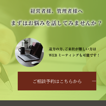
経営者様、管理者様へ
まずはお悩みを話してみませんか？
ご相談予約はこちらから