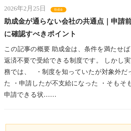
2026年2月25日
助成金
助成金が通らない会社の共通点｜申請
に確認すべきポイント
この記事の概要 助成金は、条件を満たせば
返済不要で受給できる制度です。 しかし実
務では、 ・制度を知っていたが対象外だ
た ・申請したが不支給になった ・そもそ
申請できる状……