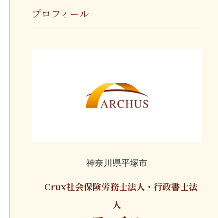
プロフィール
神奈川県平塚市
Crux社会保険労務士法人・行政書士法
人