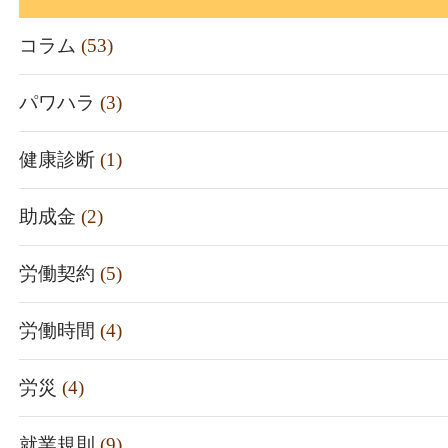
コラム
(53)
パワハラ
(3)
健康診断
(1)
助成金
(2)
労働契約
(5)
労働時間
(4)
労災
(4)
就業規則
(9)