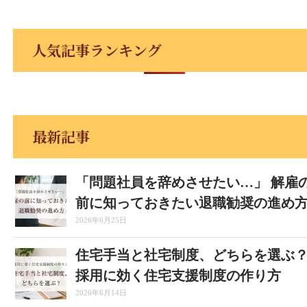
人気記事ランキング
最新記事
「問題社員を辞めさせたい…」 解雇
前に知っておきたい退職勧奨の進め
2026年6月25日
住宅手当と社宅制度、どちらを選ぶ
採用に効く住宅支援制度の作り方
2026年6月14日