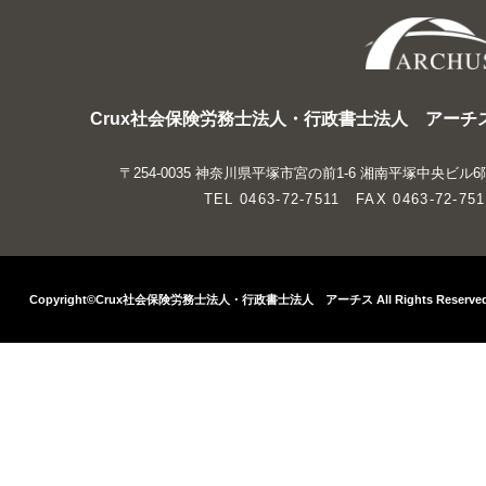
Crux社会保険労務士法人・行政書士法人 アーチ
〒254-0035 神奈川県平塚市宮の前1-6 湘南平塚中央ビル6
TEL 0463-72-7511 FAX 0463-72-751
Copyright©Crux社会保険労務士法人・行政書士法人 アーチス All Rights Reserved